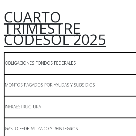
CUARTO
TRIMESTRE
CODESOL 2025
OBLIGACIONES FONDOS FEDERALES
MONTOS PAGADOS POR AYUDAS Y SUBSIDIOS
INFRAESTRUCTURA
GASTO FEDERALIZADO Y REINTEGROS