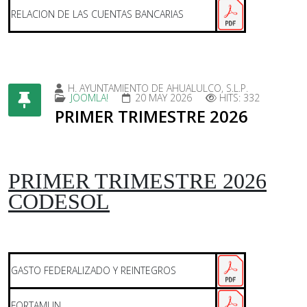
RELACION DE LAS CUENTAS BANCARIAS
H. AYUNTAMIENTO DE AHUALULCO, S.L.P.
JOOMLA!
20 MAY 2026
HITS: 332
PRIMER TRIMESTRE 2026
PRIMER TRIMESTRE 2026
CODESOL
GASTO FEDERALIZADO Y REINTEGROS
FORTAMUN