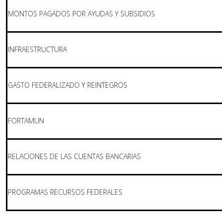
MONTOS PAGADOS POR AYUDAS Y SUBSIDIOS
INFRAESTRUCTURA
GASTO FEDERALIZADO Y REINTEGROS
FORTAMUN
RELACIONES DE LAS CUENTAS BANCARIAS
PROGRAMAS RECURSOS FEDERALES