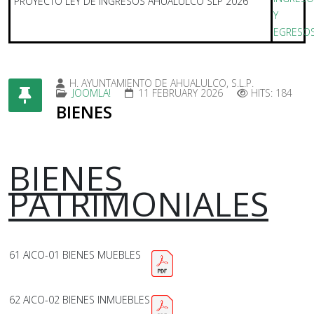
PROYECTO LEY DE INGRESOS AHUALULCO SLP 2026
H. AYUNTAMIENTO DE AHUALULCO, S.L.P.
JOOMLA!
11 FEBRUARY 2026
HITS: 184
BIENES
BIENES
PATRIMONIALES
61 AICO-01 BIENES MUEBLES
62 AICO-02 BIENES INMUEBLES