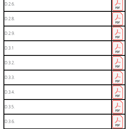
D.2.6.
D.2.8.
D.2.9.
D.3.1
D.3.2.
D.3.3.
D.3.4.
D.3.5.
D.3.6.