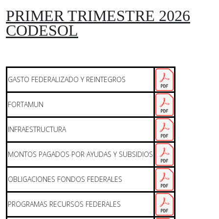
PRIMER TRIMESTRE 2026
CODESOL
GASTO FEDERALIZADO Y REINTEGROS
FORTAMUN
INFRAESTRUCTURA
MONTOS PAGADOS POR AYUDAS Y SUBSIDIOS
OBLIGACIONES FONDOS FEDERALES
PROGRAMAS RECURSOS FEDERALES