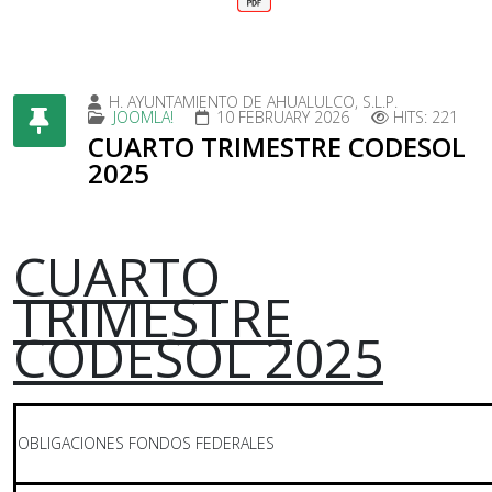
H. AYUNTAMIENTO DE AHUALULCO, S.L.P.
JOOMLA!
10 FEBRUARY 2026
HITS: 221
CUARTO TRIMESTRE CODESOL
2025
CUARTO
TRIMESTRE
CODESOL 2025
OBLIGACIONES FONDOS FEDERALES