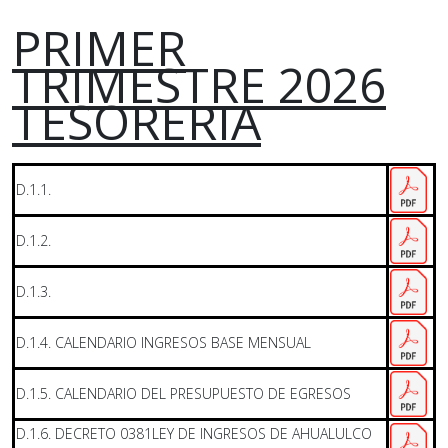
PRIMER
TRIMESTRE 2026
TESORERIA
D.1.1.
D.1.2.
D.1.3.
D.1.4. CALENDARIO INGRESOS BASE MENSUAL
D.1.5. CALENDARIO DEL PRESUPUESTO DE EGRESOS
D.1.6. DECRETO 0381LEY DE INGRESOS DE AHUALULCO