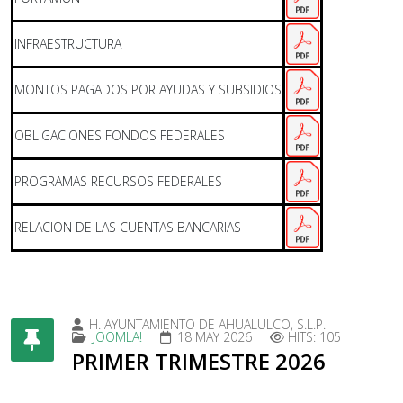
INFRAESTRUCTURA
MONTOS PAGADOS POR AYUDAS Y SUBSIDIOS
OBLIGACIONES FONDOS FEDERALES
PROGRAMAS RECURSOS FEDERALES
RELACION DE LAS CUENTAS BANCARIAS
H. AYUNTAMIENTO DE AHUALULCO, S.L.P.
JOOMLA!
18 MAY 2026
HITS: 105
PRIMER TRIMESTRE 2026